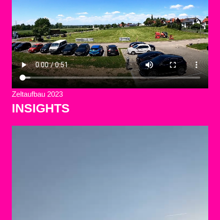
Zeltaufbau 2023
INSIGHTS