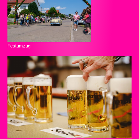
Festumzug