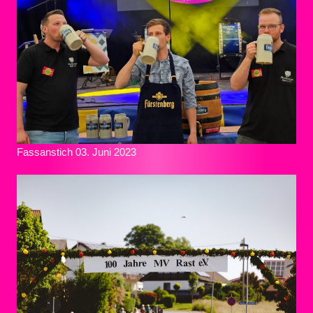
Fassanstich 03. Juni 2023