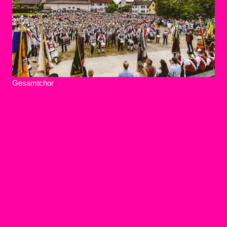
Gesamtchor