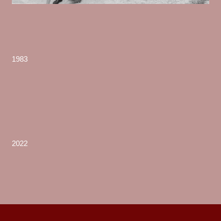
1983
2022