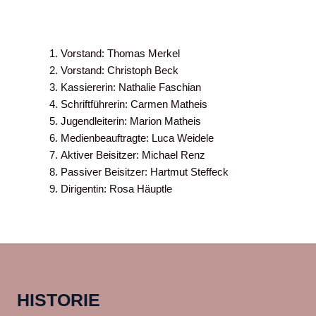
Vorstand: Thomas Merkel
Vorstand: Christoph Beck
Kassiererin: Nathalie Faschian
Schriftführerin: Carmen Matheis
Jugendleiterin: Marion Matheis
Medienbeauftragte: Luca Weidele
Aktiver Beisitzer: Michael Renz
Passiver Beisitzer: Hartmut Steffeck
Dirigentin: Rosa Häuptle
HISTORIE