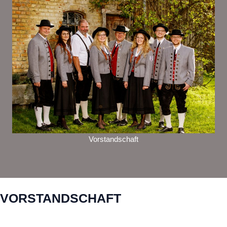
Vorstandschaft
VORSTANDSCHAFT