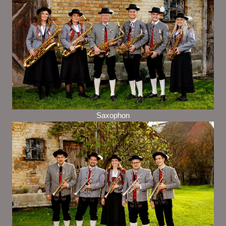
Saxophon