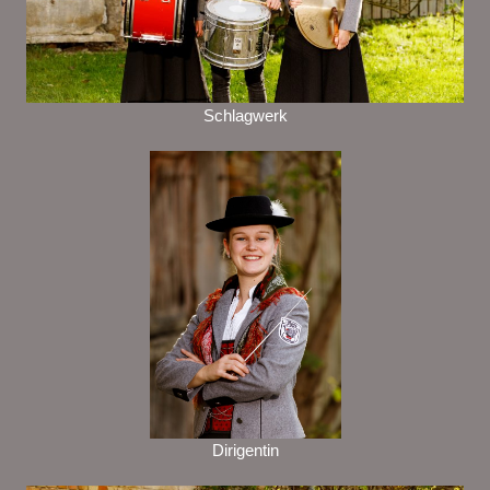
Schlagwerk
Dirigentin